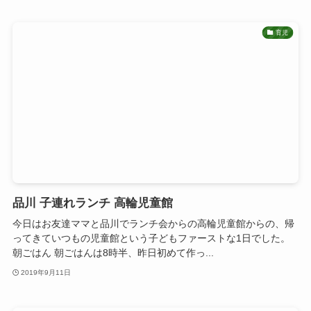
育児
品川 子連れランチ 高輪児童館
今日はお友達ママと品川でランチ会からの高輪児童館からの、帰
ってきていつもの児童館という子どもファーストな1日でした。
朝ごはん 朝ごはんは8時半、昨日初めて作っ...
2019年9月11日