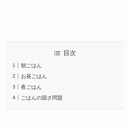
目次
朝ごはん
お昼ごはん
夜ごはん
ごはんの固さ問題