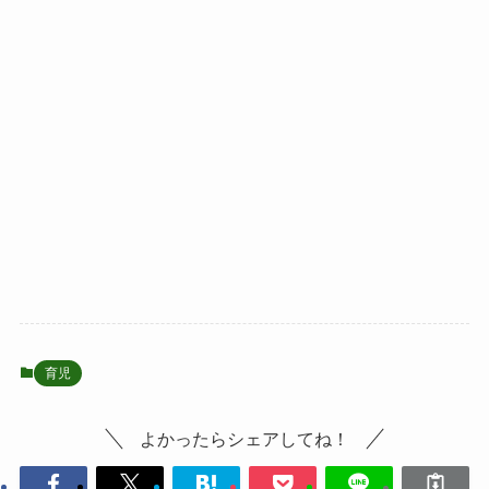
育児
よかったらシェアしてね！