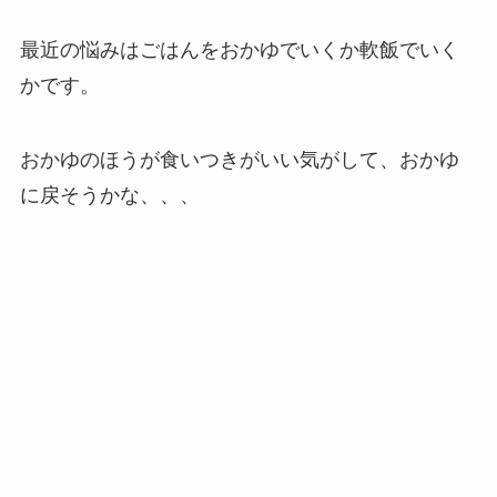
最近の悩みはごはんをおかゆでいくか軟飯でいく
かです。
おかゆのほうが食いつきがいい気がして、おかゆ
に戻そうかな、、、