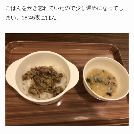
ごはんを炊き忘れていたので少し遅めになってし
まい、18:45夜ごはん。