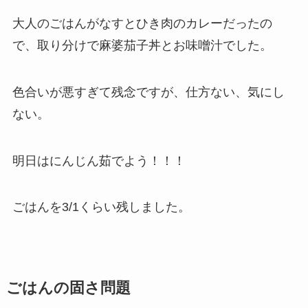
大人のごはんがなすとひき肉のカレーだったの
で、取り分けで麻婆茄子丼とお味噌汁でした。
色合いが悪すぎて残念ですが、仕方ない、気にし
ない。
明日はにんじん茹でよう！！！
ごはんを3/1くらい残しました。
ごはんの固さ問題