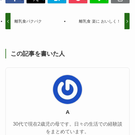
離乳食パクパク
離乳食 楽に おいしく！
この記事を書いた人
A
30代で現在2歳児の母です。日々の生活での経験談
をまとめています。