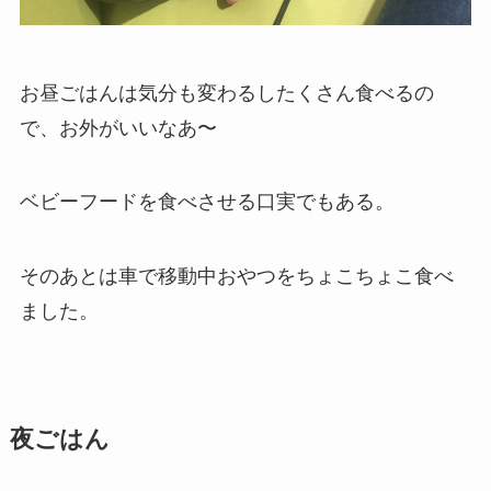
お昼ごはんは気分も変わるしたくさん食べるの
で、お外がいいなあ〜
ベビーフードを食べさせる口実でもある。
そのあとは車で移動中おやつをちょこちょこ食べ
ました。
夜ごはん