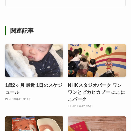
関連記事
1歳2ヶ月 最近 1日のスケジ
NHKスタジオパーク ワン
ュール
ワンとピカピカブー にこに
こパーク
2019年12月16日
2019年12月5日