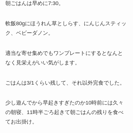
朝ごはんは早めに7:30。
軟飯80gにほうれん草としらす、にんじんスティッ
ク、ベビーダノン。
適当な寄せ集めでもワンプレートにするとなんと
なく見栄えがいい気がします。
ごはんは3/1くらい残して、それ以外完食でした。
少し遊んでから早起きすぎたのか10時前には久々
の朝寝、11時半ごろ起きて朝ごはんの残りを食べ
てお出掛け。