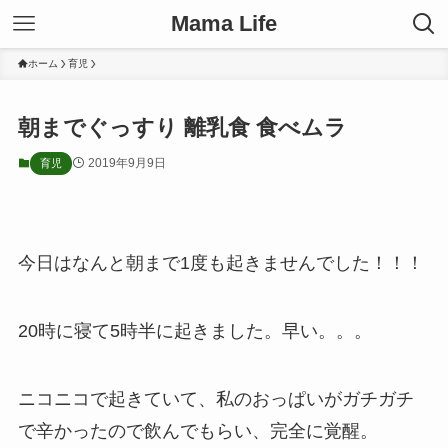
Mama Life
ホーム
育児
朝までぐっすり 離乳食 食べムラ
2019年9月9日
育児
今日はなんと朝まで1度も起きませんでした！！！
20時に寝て5時半に起きました。早い。。。
ニコニコで起きていて、私のおっぱいがガチガチ
で辛かったので飲んでもらい、完全に覚醒。