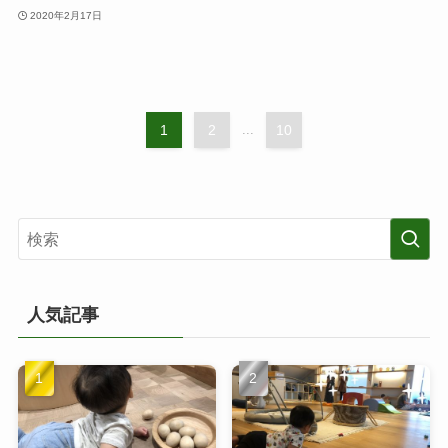
2020年2月17日
1
2
...
10
人気記事