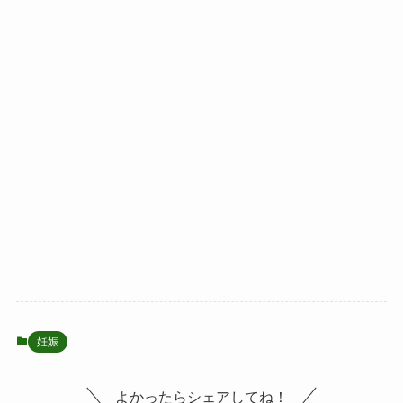
妊娠
よかったらシェアしてね！