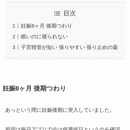
目次
妊娠8ヶ月 後期つわり
眠いのに寝られない
子宮頸管が短い 張りやすい 張り止めの薬
妊娠8ヶ月 後期つわり
あっという間に妊娠後期に突入していました。
前回は毎日アプリで今は何週何日というのを確認