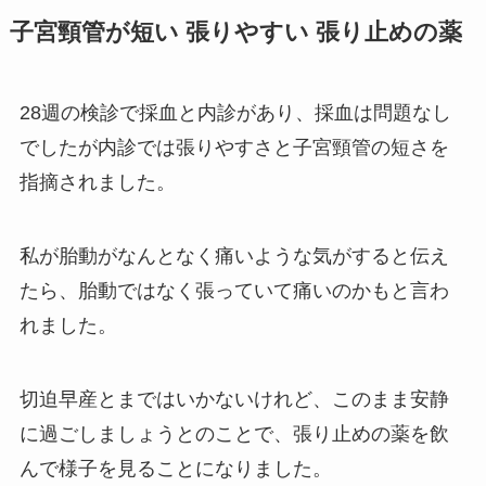
子宮頸管が短い 張りやすい 張り止めの薬
28週の検診で採血と内診があり、採血は問題なし
でしたが内診では張りやすさと子宮頸管の短さを
指摘されました。
私が胎動がなんとなく痛いような気がすると伝え
たら、胎動ではなく張っていて痛いのかもと言わ
れました。
切迫早産とまではいかないけれど、このまま安静
に過ごしましょうとのことで、張り止めの薬を飲
んで様子を見ることになりました。