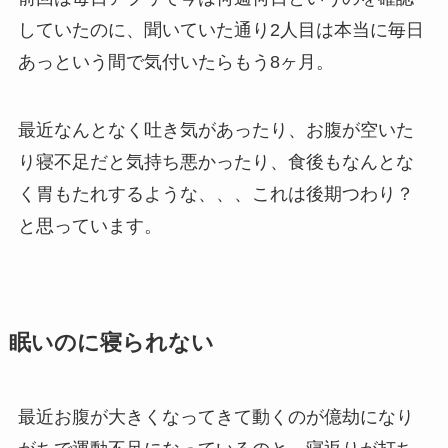
していたのに、聞いていた通り2人目は本当に毎日
あっという間で気付いたらもう8ヶ月。
最近なんとなく吐き気があったり、お腹が空いた
り寝不足だと気持ち悪かったり、食後もなんとな
く胃もたれするような、、、これは後期つわり？
と思っています。
眠いのに寝られない
最近お腹が大きくなってきて動くのが億劫になり