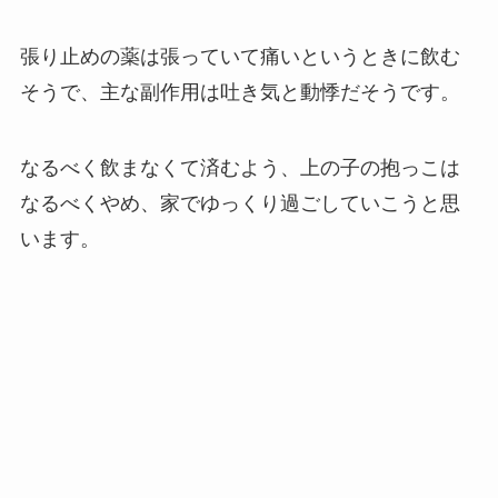
張り止めの薬は張っていて痛いというときに飲む
そうで、主な副作用は吐き気と動悸だそうです。
なるべく飲まなくて済むよう、上の子の抱っこは
なるべくやめ、家でゆっくり過ごしていこうと思
います。