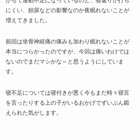
がちで運動不足になっているのと、寝返りが打ち
にくい、頻尿などの影響なのか夜眠れないことが
増えてきました。
前回は坐骨神経痛の痛みも加わり眠れないことが
本当につらかったのですが、今回は痛いわけでは
ないのでまだマシかな～と思うようにしていま
す。
寝不足については寝付きが悪く今もまだ時々寝言
を言ったりする上の子がいるおかげでずいぶん鍛
えられた気がします。