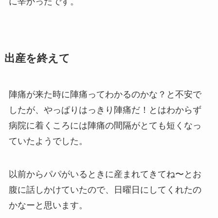
に辛かったです。
出産を終えて
陣痛が来た時に陣痛ってわかるのかな？と不安で
したが、やっぱりはっきり陣痛だ！とはわからず
病院に着くころには陣痛の間隔がとても短くなっ
ていたようでした。
以前からパパがいるときに産まれてきてね〜とお
腹に話しかけていたので、日曜日にしてくれたの
かなーと思います。