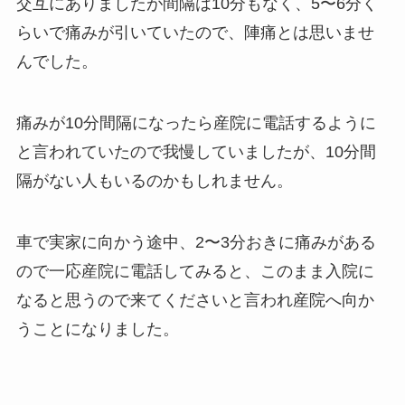
交互にありましたが間隔は10分もなく、5〜6分く
らいで痛みが引いていたので、陣痛とは思いませ
んでした。
痛みが10分間隔になったら産院に電話するように
と言われていたので我慢していましたが、10分間
隔がない人もいるのかもしれません。
車で実家に向かう途中、2〜3分おきに痛みがある
ので一応産院に電話してみると、このまま入院に
なると思うので来てくださいと言われ産院へ向か
うことになりました。