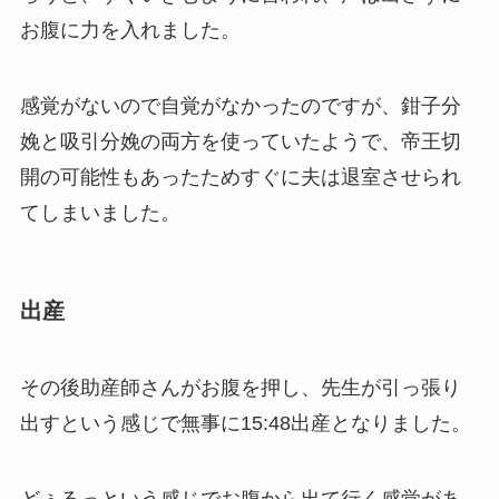
お腹に力を入れました。
感覚がないので自覚がなかったのですが、鉗子分
娩と吸引分娩の両方を使っていたようで、帝王切
開の可能性もあったためすぐに夫は退室させられ
てしまいました。
出産
その後助産師さんがお腹を押し、先生が引っ張り
出すという感じで無事に15:48出産となりました。