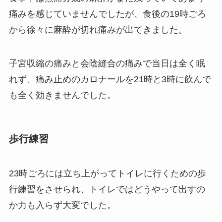
痛みを感じていませんでしたが、食後の19時ごろ
から徐々に麻酔が切れ痛みが出てきました。
子宮収縮の痛みと会陰縫合の痛みで当日は全く眠
れず、痛み止めのカロナールを21時と3時に飲んで
も全く効きませんでした。
歩行練習
23時ごろには立ち上がってトイレに行くための歩
行練習をさせられ、トイレではどうやって出すの
か力も入らず大変でした。