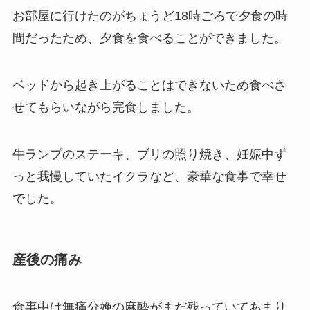
お部屋に行けたのがちょうど18時ごろで夕食の時
間だったため、夕食を食べることができました。
ベッドから起き上がることはできないため食べさ
せてもらいながら完食しました。
牛ランプのステーキ、ブリの照り焼き、妊娠中ず
っと我慢していたイクラなど、豪華な食事で幸せ
でした。
産後の痛み
食事中は無痛分娩の麻酔がまだ残っていてあまり