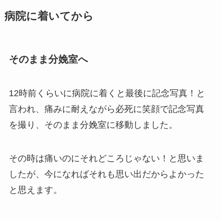
病院に着いてから
そのまま分娩室へ
12時前くらいに病院に着くと最後に記念写真！と
言われ、痛みに耐えながら必死に笑顔で記念写真
を撮り、そのまま分娩室に移動しました。
その時は痛いのにそれどころじゃない！と思いま
したが、今になればそれも思い出だからよかった
と思えます。