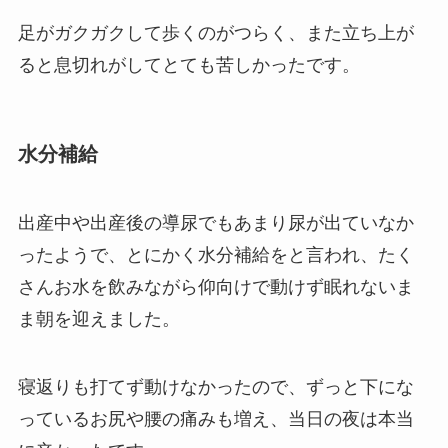
足がガクガクして歩くのがつらく、また立ち上が
ると息切れがしてとても苦しかったです。
水分補給
出産中や出産後の導尿でもあまり尿が出ていなか
ったようで、とにかく水分補給をと言われ、たく
さんお水を飲みながら仰向けで動けず眠れないま
ま朝を迎えました。
寝返りも打てず動けなかったので、ずっと下にな
っているお尻や腰の痛みも増え、当日の夜は本当