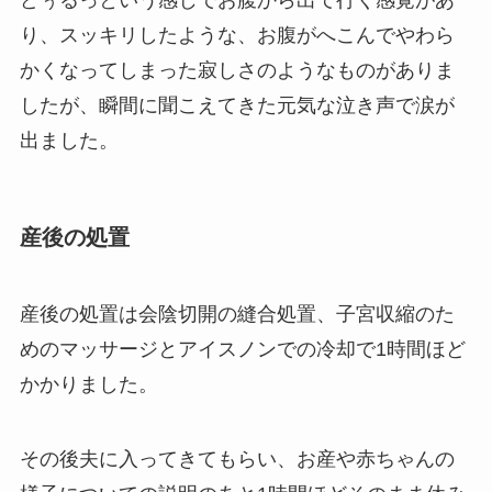
どぅるっという感じでお腹から出て行く感覚があ
り、スッキリしたような、お腹がへこんでやわら
かくなってしまった寂しさのようなものがありま
したが、瞬間に聞こえてきた元気な泣き声で涙が
出ました。
産後の処置
産後の処置は会陰切開の縫合処置、子宮収縮のた
めのマッサージとアイスノンでの冷却で1時間ほど
かかりました。
その後夫に入ってきてもらい、お産や赤ちゃんの