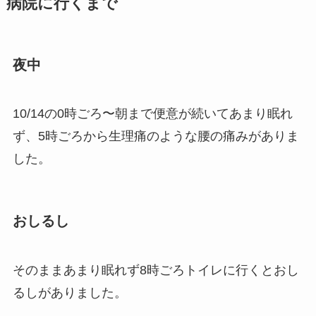
病院に行くまで
夜中
10/14の0時ごろ〜朝まで便意が続いてあまり眠れ
ず、5時ごろから生理痛のような腰の痛みがありま
した。
おしるし
そのままあまり眠れず8時ごろトイレに行くとおし
るしがありました。