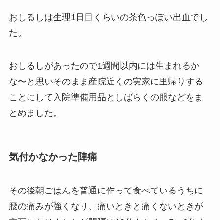
おしるしは生理1日目くらいの茶色っぽい出血でし
た。
おしるしがあったので1週間以内には生まれるか
な〜と思いそのまま産院近くの実家に里帰りする
ことにして入院準備用品としばらくの服などをま
とめました。
気付かなかった陣痛
その後朝ごはんを普通に作って食べているうちに
腰の痛みが強くなり、痛いときと痛くないときが