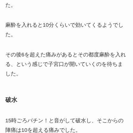
た。
麻酔を入れると10分くらいで効いてくるようでし
た。
その後6を超えた痛みがあるとその都度麻酔を入れ
る、という感じで子宮口が開いていくのを待ちま
した。
破水
15時ごろバチン！と音がして破水し、そこからの
陣痛は10を超える痛みでした。