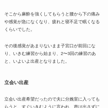
そこから麻酔を強くしてもらうと腰から下の痛み
や感覚が急になくなり、疲れと寝不足で眠くなる
くらいでした。
その後感覚があまりないまま子宮口が前回にな
り、いきむ練習から始まり、2〜3回の練習のあ
と、いよいよ出産となりました。
立会い出産
立会い出産希望だったので夫に分娩室に入っても
らうと、すぐいきむように言われ、声は出さずに