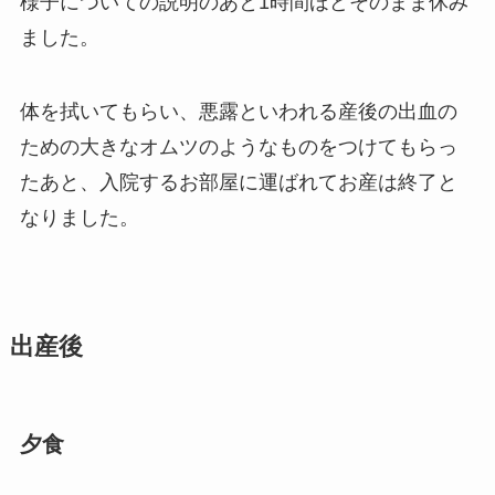
様子についての説明のあと1時間ほどそのまま休み
ました。
体を拭いてもらい、悪露といわれる産後の出血の
ための大きなオムツのようなものをつけてもらっ
たあと、入院するお部屋に運ばれてお産は終了と
なりました。
出産後
夕食