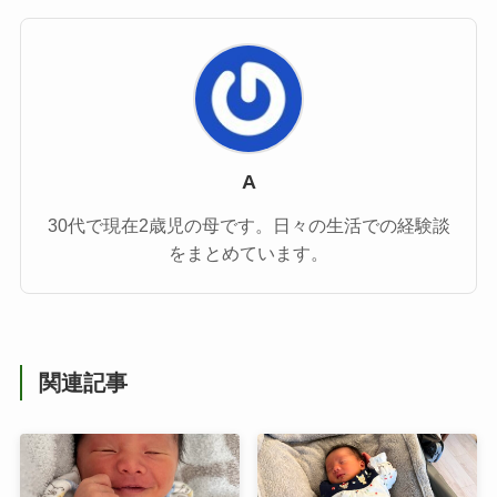
A
30代で現在2歳児の母です。日々の生活での経験談
をまとめています。
関連記事