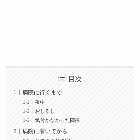
目次
病院に行くまで
夜中
おしるし
気付かなかった陣痛
病院に着いてから