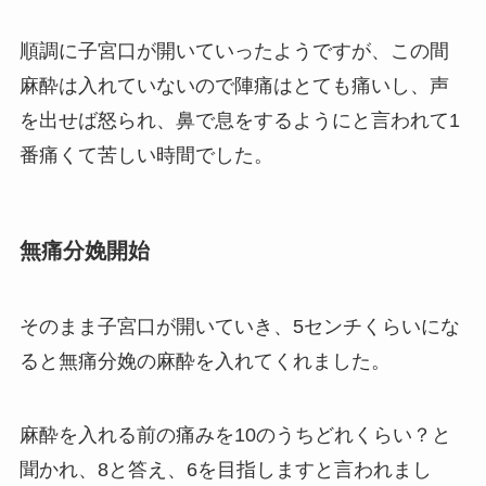
順調に子宮口が開いていったようですが、この間
麻酔は入れていないので陣痛はとても痛いし、声
を出せば怒られ、鼻で息をするようにと言われて1
番痛くて苦しい時間でした。
無痛分娩開始
そのまま子宮口が開いていき、5センチくらいにな
ると無痛分娩の麻酔を入れてくれました。
麻酔を入れる前の痛みを10のうちどれくらい？と
聞かれ、8と答え、6を目指しますと言われまし