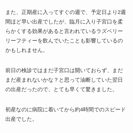
また、正期産に入ってすぐの週で、予定日より2週
間ほど早い出産でしたが、臨月に入り子宮口を柔
らかくする効果があると言われているラズベリー
リーフティーを飲んでいたことも影響しているの
かもしれません。
前日の検診ではまだ子宮口は開いておらず、まだ
まだ産まれないかな？と思って油断していた翌日
の出産だったので、とても早くて驚きました。
初産なのに病院に着いてから約4時間でのスピード
出産でした。