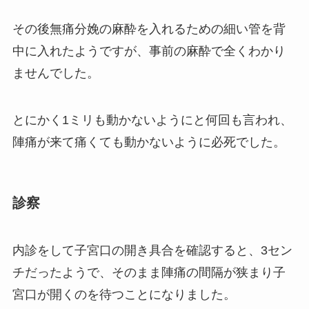
その後無痛分娩の麻酔を入れるための細い管を背
中に入れたようですが、事前の麻酔で全くわかり
ませんでした。
とにかく1ミリも動かないようにと何回も言われ、
陣痛が来て痛くても動かないように必死でした。
診察
内診をして子宮口の開き具合を確認すると、3セン
チだったようで、そのまま陣痛の間隔が狭まり子
宮口が開くのを待つことになりました。