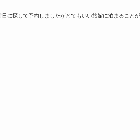
前日に探して予約しましたがとてもいい旅館に泊まることが