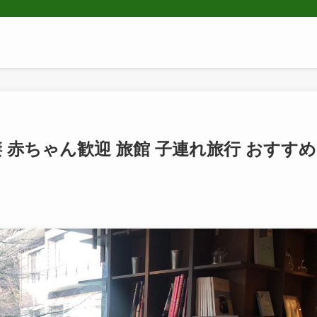
 赤ちゃん歓迎 旅館 子連れ旅行 おすすめ