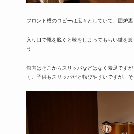
フロント横のロビーは広々としていて、囲炉裏
入り口で靴を脱ぐと靴をしまってもらい鍵を渡
う。
館内はそこからスリッパなどはなく素足ですが
く、子供もスリッパだと転びやすいですが、そ