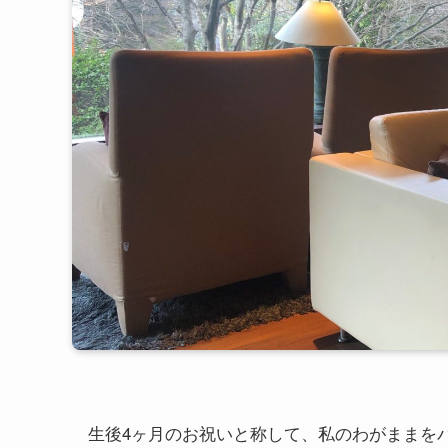
生後4ヶ月のお祝いと称して、私のわがままを