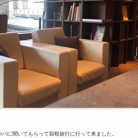
パパに聞いてもらって箱根旅行に行って来ました。