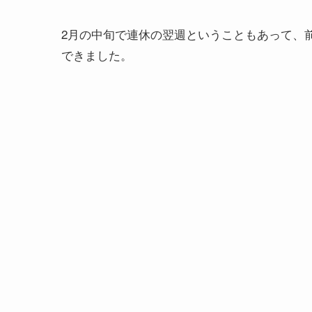
2月の中旬で連休の翌週ということもあって、
できました。