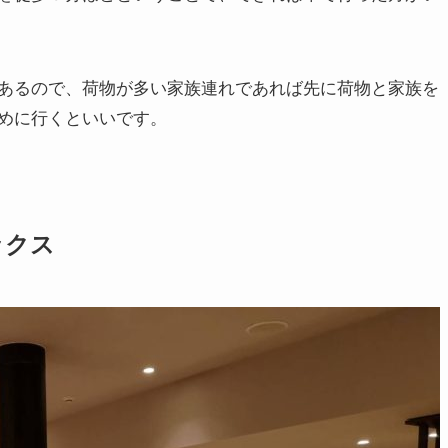
あるので、荷物が多い家族連れであれば先に荷物と家族を
めに行くといいです。
ックス