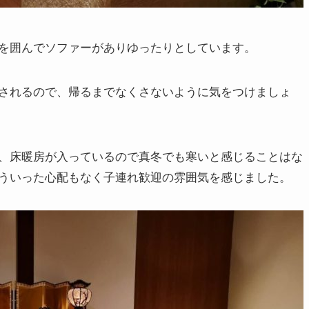
を囲んでソファーがありゆったりとしています。
されるので、帰るまでなくさないように気をつけましょ
、床暖房が入っているので真冬でも寒いと感じることはな
ういった心配もなく子連れ歓迎の雰囲気を感じました。