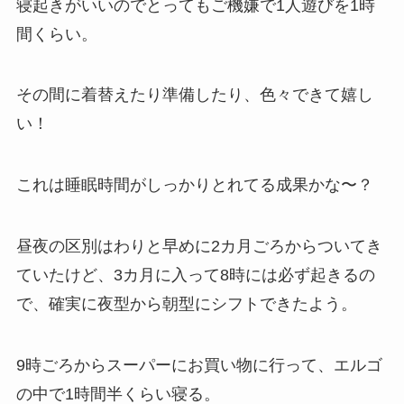
寝起きがいいのでとってもご機嫌で1人遊びを1時
間くらい。
その間に着替えたり準備したり、色々できて嬉し
い！
これは睡眠時間がしっかりとれてる成果かな〜？
昼夜の区別はわりと早めに2カ月ごろからついてき
ていたけど、3カ月に入って8時には必ず起きるの
で、確実に夜型から朝型にシフトできたよう。
9時ごろからスーパーにお買い物に行って、エルゴ
の中で1時間半くらい寝る。