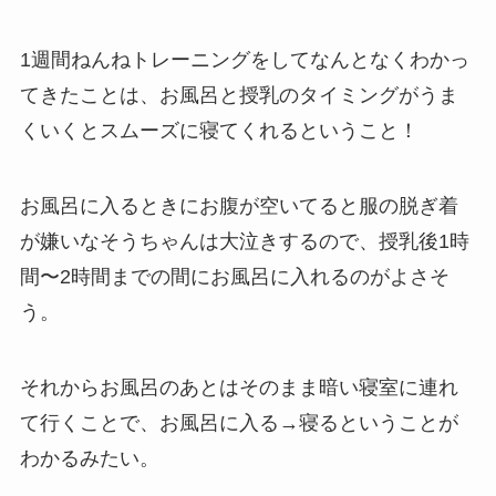
1週間ねんねトレーニングをしてなんとなくわかっ
てきたことは、お風呂と授乳のタイミングがうま
くいくとスムーズに寝てくれるということ！
お風呂に入るときにお腹が空いてると服の脱ぎ着
が嫌いなそうちゃんは大泣きするので、授乳後1時
間〜2時間までの間にお風呂に入れるのがよさそ
う。
それからお風呂のあとはそのまま暗い寝室に連れ
て行くことで、お風呂に入る→寝るということが
わかるみたい。