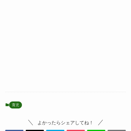
育児
よかったらシェアしてね！