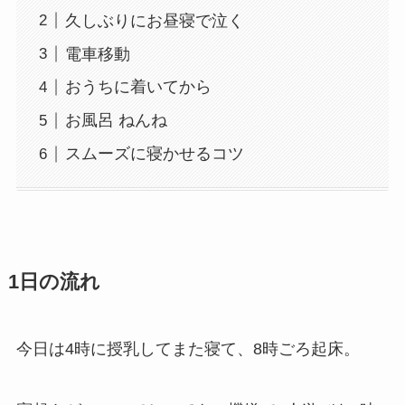
久しぶりにお昼寝で泣く
電車移動
おうちに着いてから
お風呂 ねんね
スムーズに寝かせるコツ
1日の流れ
今日は4時に授乳してまた寝て、8時ごろ起床。