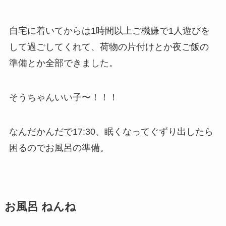
自宅に着いてからは1時間以上ご機嫌で1人遊びを
して過ごしてくれて、荷物の片付けとか夜ご飯の
準備とか全部できました。
そうちゃんいい子〜！！！
なんだかんだで17:30、眠くなってぐずり出したら
困るのでお風呂の準備。
お風呂 ねんね