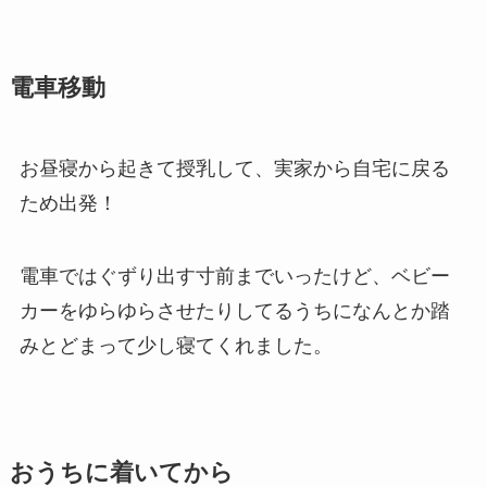
電車移動
お昼寝から起きて授乳して、実家から自宅に戻る
ため出発！
電車ではぐずり出す寸前までいったけど、ベビー
カーをゆらゆらさせたりしてるうちになんとか踏
みとどまって少し寝てくれました。
おうちに着いてから