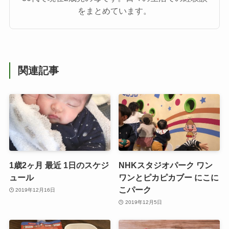
をまとめています。
関連記事
1歳2ヶ月 最近 1日のスケジ
NHKスタジオパーク ワン
ュール
ワンとピカピカブー にこに
こパーク
2019年12月16日
2019年12月5日