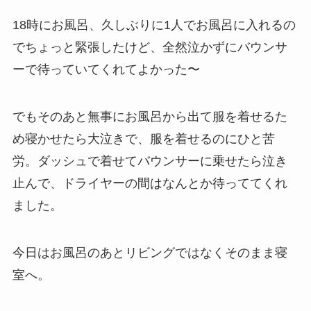
18時にお風呂、久しぶりに1人でお風呂に入れるの
でちょっと緊張したけど、全然泣かずにバウンサ
ーで待っていてくれてよかった〜
でもそのあと無事にお風呂から出て服を着せるた
め寝かせたら大泣きで、服を着せるのにひと苦
労。ダッシュで着せてバウンサーに乗せたら泣き
止んで、ドライヤーの間はなんとか待っててくれ
ました。
今日はお風呂のあとリビングではなくそのまま寝
室へ。