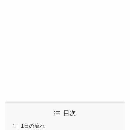
目次
1日の流れ