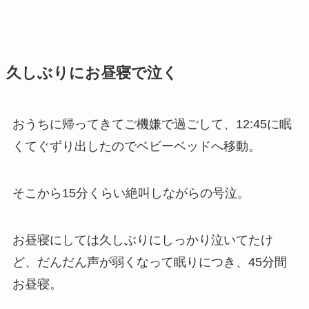
久しぶりにお昼寝で泣く
おうちに帰ってきてご機嫌で過ごして、12:45に眠
くてぐずり出したのでベビーベッドへ移動。
そこから15分くらい絶叫しながらの号泣。
お昼寝にしては久しぶりにしっかり泣いてたけ
ど、だんだん声が弱くなって眠りにつき、45分間
お昼寝。