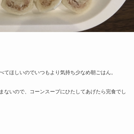
べてほしいのでいつもより気持ち少なめ朝ごはん。
まないので、コーンスープにひたしてあげたら完食でし