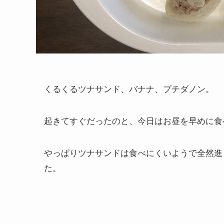
くるくるツナサンド、バナナ、プチダノン。
起きてすぐだったのと、今日はお昼を早めに食
やっぱりツナサンドは食べにくいようで全然進
た。