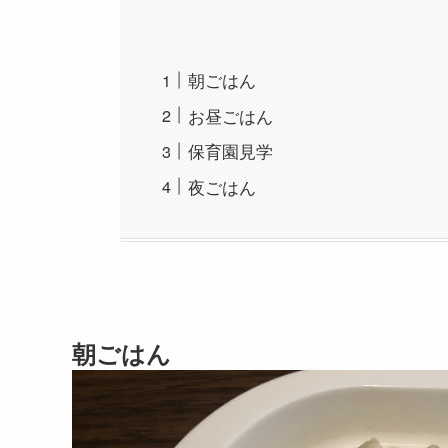
朝ごはん
お昼ごはん
保育園見学
夜ごはん
朝ごはん