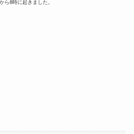
から8時に起きました。