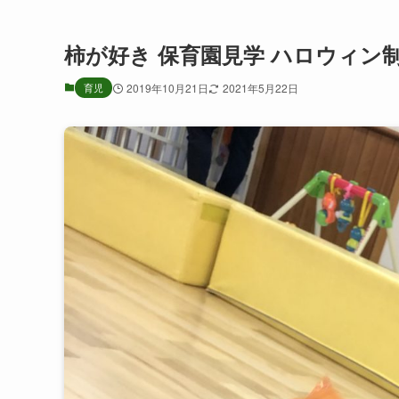
柿が好き 保育園見学 ハロウィン
育児
2019年10月21日
2021年5月22日