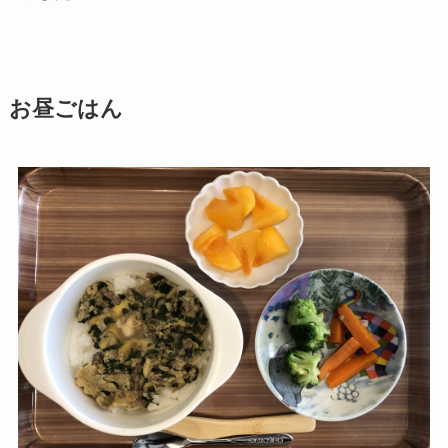
お昼ごはん