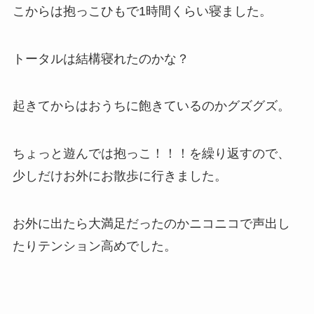
こからは抱っこひもで1時間くらい寝ました。
トータルは結構寝れたのかな？
起きてからはおうちに飽きているのかグズグズ。
ちょっと遊んでは抱っこ！！！を繰り返すので、
少しだけお外にお散歩に行きました。
お外に出たら大満足だったのかニコニコで声出し
たりテンション高めでした。