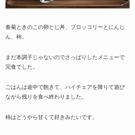
春菊ときのこの卵とじ丼、ブロッコリーとにんじ
ん、柿。
まだ本調子じゃないのでさっぱりしたメニューで
完食でした。
ごはんは途中で飽きて、ハイチェアを降りて遊び
ながら残りを食べ終わりました。
柿はどうやら甘くて好きみたいです。