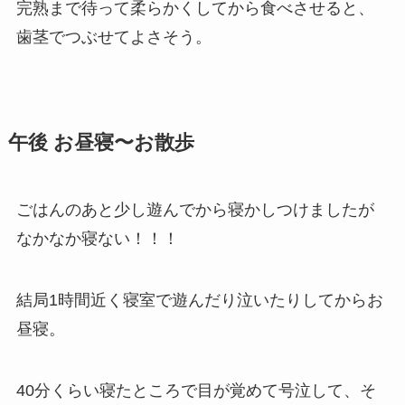
完熟まで待って柔らかくしてから食べさせると、
歯茎でつぶせてよさそう。
午後 お昼寝〜お散歩
ごはんのあと少し遊んでから寝かしつけましたが
なかなか寝ない！！！
結局1時間近く寝室で遊んだり泣いたりしてからお
昼寝。
40分くらい寝たところで目が覚めて号泣して、そ