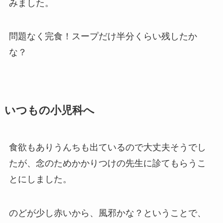
みました。
問題なく完食！スープだけ半分くらい残したか
な？
いつもの小児科へ
食欲もありうんちも出ているので大丈夫そうでし
たが、念のためかかりつけの先生に診てもらうこ
とにしました。
のどが少し赤いから、風邪かな？ということで、