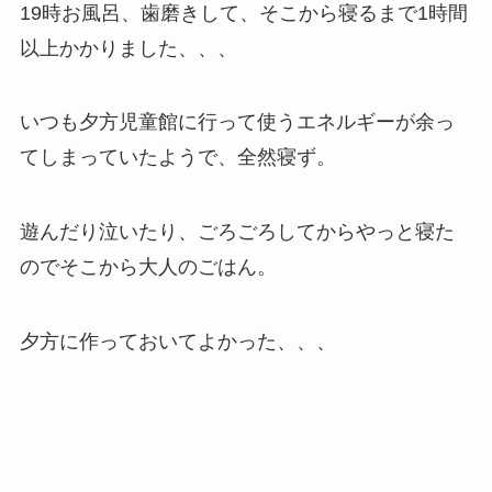
19時お風呂、歯磨きして、そこから寝るまで1時間
以上かかりました、、、
いつも夕方児童館に行って使うエネルギーが余っ
てしまっていたようで、全然寝ず。
遊んだり泣いたり、ごろごろしてからやっと寝た
のでそこから大人のごはん。
夕方に作っておいてよかった、、、