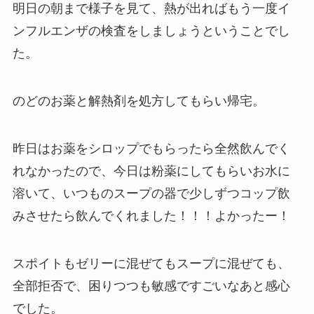
明日の朝まで様子を見て、熱が出ればもう一度イ
ンフルエンザの検査をしましょうということでし
た。
のどのお薬と解熱剤を処方してもらい帰宅。
昨日はお薬をシロップでもらったら全然飲んでく
れなかったので、今日は粉薬にしてもらいお水に
溶いて、いつものスープの器で少しずつコップ飲
みさせたら飲んでくれました！！！よかったー！
スポイトもゼリーに混ぜてもスープに混ぜても、
全部拒否で、困りつつも敏感ですごいなあと感心
でした。