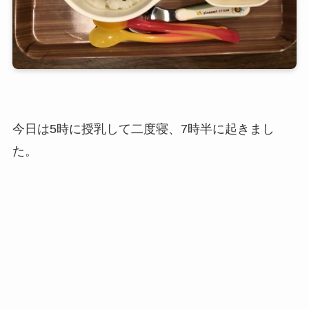
今日は5時に授乳して二度寝、7時半に起きまし
た。