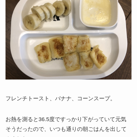
フレンチトースト、バナナ、コーンスープ。
お熱を測ると36.5度ですっかり下がっていて元気
そうだったので、いつも通りの朝ごはんを出して