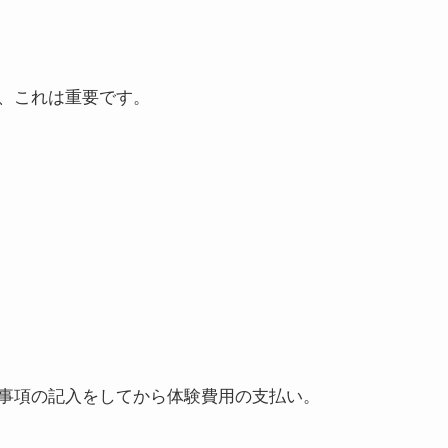
、これは重要です。
事項の記入をしてから体験費用の支払い。