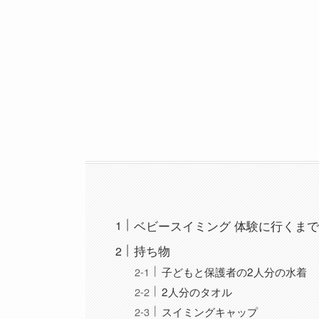
ベビースイミング 体験に行くま
持ち物
子どもと保護者の2人分の水着
2人分のタオル
スイミングキャップ