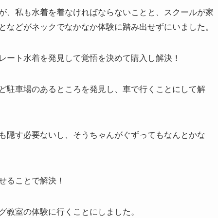
が、私も水着を着なければならないことと、スクールが家
となどがネックでなかなか体験に踏み出せずにいました。
レート水着を発見して覚悟を決めて購入し解決！
ど駐車場のあるところを発見し、車で行くことにして解
も隠す必要ないし、そうちゃんがぐずってもなんとかな
せることで解決！
グ教室の体験に行くことにしました。