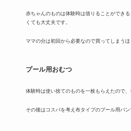
赤ちゃんのものは体験時は借りることができる
くても大丈夫です。
ママの分は初回から必要なので買ってしまうほ
プール用おむつ
体験時は使い捨てのものを一枚もらえたので、
その後はコスパを考え布タイプのプール用パン