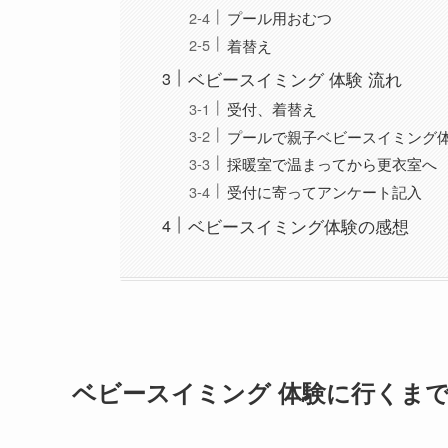
プール用おむつ
着替え
ベビースイミング 体験 流れ
受付、着替え
プールで親子ベビースイミング
採暖室で温まってから更衣室へ
受付に寄ってアンケート記入
ベビースイミング体験の感想
ベビースイミング 体験に行くま