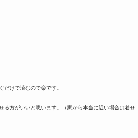
ぐだけで済むので楽です。
せる方がいいと思います。（家から本当に近い場合は着せ