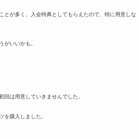
ことが多く、入会特典としてもらえたので、特に用意しな
うがいいかも。
初回は用意していきませんでした。
ツを購入しました。