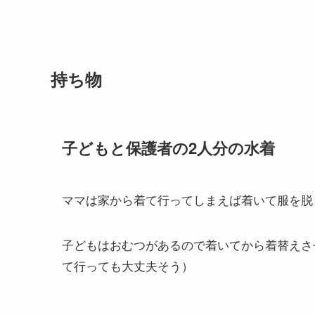
持ち物
子どもと保護者の2人分の水着
ママは家から着て行ってしまえば着いて服を脱
子どもはおむつがあるので着いてから着替えさ
て行っても大丈夫そう）