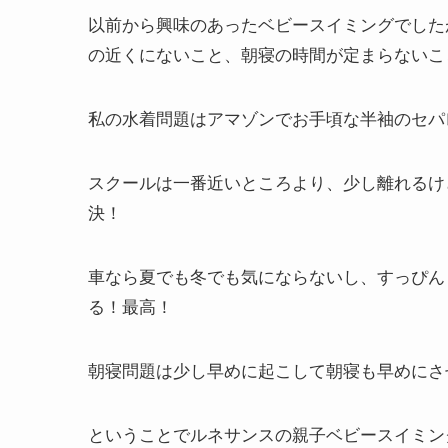
以前から興味のあったベビースイミングでした
の近くにないこと、朝寝の時間が定まらないこ
私の水着問題はアマゾンでお手頃な半袖のセパ
スクールは一番近いところより、少し離れるけ
決！
車なら夏でも冬でも気にならないし、すっぴん
る！最高！
朝寝問題は少し早めに起こして朝寝も早めにさ
ということでルネサンスの親子ベビースイミン