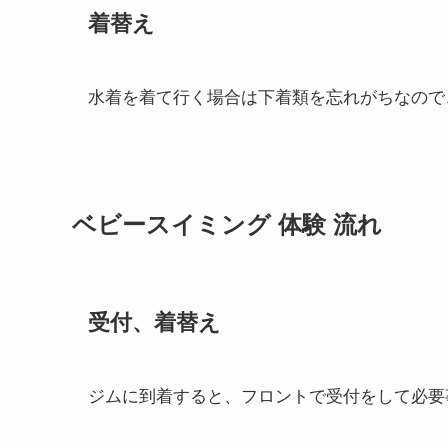
着替え
水着を着て行く場合は下着類を忘れがちなので
ベビースイミング 体験 流れ
受付、着替え
ジムに到着すると、フロントで受付をして必要