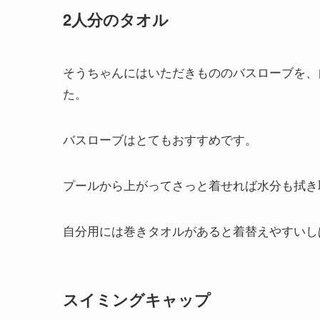
2人分のタオル
そうちゃんにはいただきもののバスローブを、
た。
バスローブはとてもおすすめです。
プールから上がってさっと着せれば水分も拭き
自分用には巻きタオルがあると着替えやすいし
スイミングキャップ